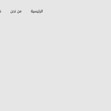
الرئيسية
من نحن
خ