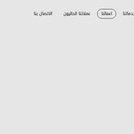
دماتنا
اعمالنا
عملائنا الحاليون
الاتصال بنا